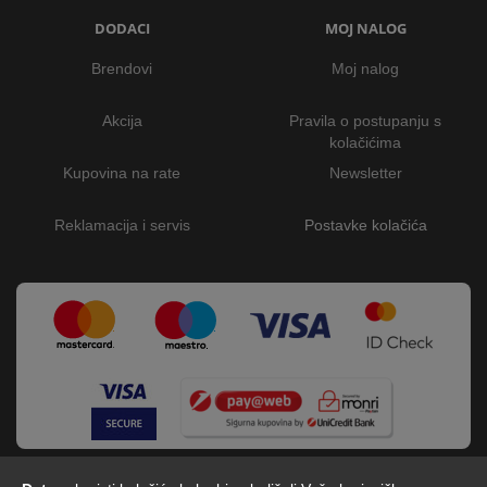
DODACI
MOJ NALOG
Brendovi
Moj nalog
Akcija
Pravila o postupanju s
kolačićima
Kupovina na rate
Newsletter
Reklamacija i servis
Postavke kolačića