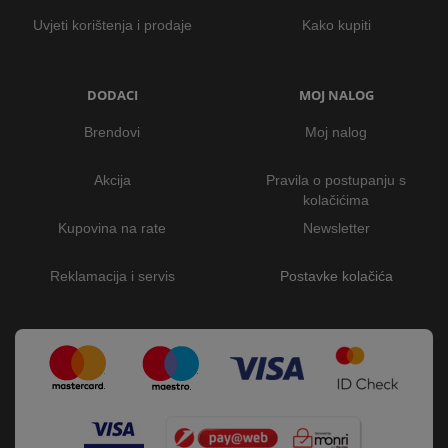
Uvjeti korištenja i prodaje
Kako kupiti
DODACI
MOJ NALOG
Brendovi
Moj nalog
Akcija
Pravila o postupanju s
kolačićima
Kupovina na rate
Newsletter
Reklamacija i servis
Postavke kolačića