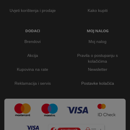
Uvjeti korištenja i prodaje
Kako kupiti
DODACI
MOJ NALOG
Brendovi
Moj nalog
Akcija
Pravila o postupanju s
kolačićima
Kupovina na rate
Newsletter
Reklamacija i servis
Postavke kolačića