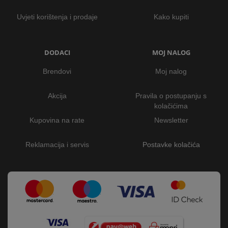
Uvjeti korištenja i prodaje
Kako kupiti
DODACI
MOJ NALOG
Brendovi
Moj nalog
Akcija
Pravila o postupanju s
kolačićima
Kupovina na rate
Newsletter
Reklamacija i servis
Postavke kolačića