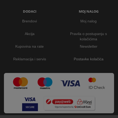
DODACI
MOJ NALOG
Brendovi
Moj nalog
Akcija
Pravila o postupanju s
kolačićima
Kupovina na rate
Newsletter
Reklamacija i servis
Postavke kolačića