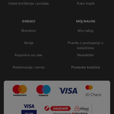
Uvjeti korištenja i prodaje
Kako kupiti
DODACI
MOJ NALOG
Brendovi
Moj nalog
Akcija
Pravila o postupanju s
kolačićima
Kupovina na rate
Newsletter
Reklamacija i servis
Postavke kolačića