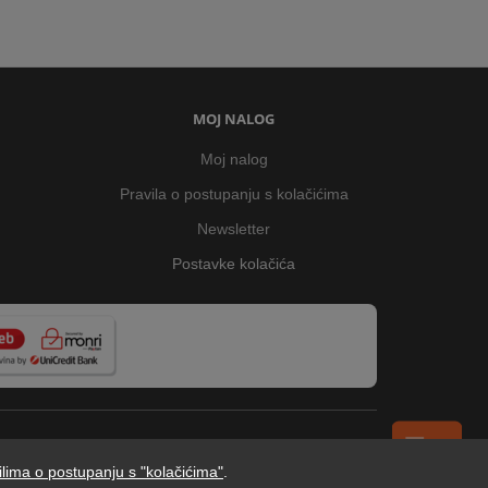
MOJ NALOG
Moj nalog
Pravila o postupanju s kolačićima
Newsletter
Postavke kolačića
ilima o postupanju s "kolačićima"
.