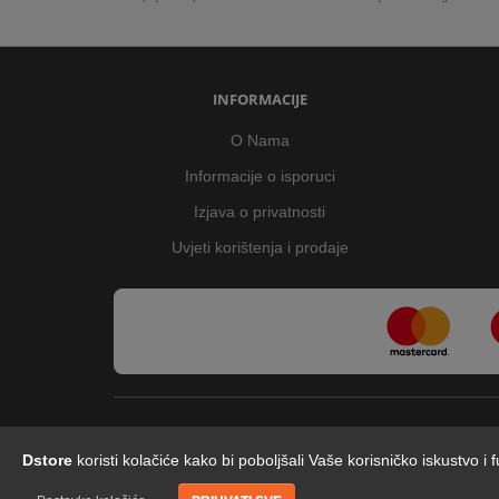
INFORMACIJE
O Nama
Informacije o isporuci
Izjava o privatnosti
Uvjeti korištenja i prodaje
Dstore
koristi kolačiće kako bi poboljšali Vaše korisničko iskustvo i