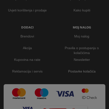
Uvjeti korištenja i prodaje
Kako kupiti
DODACI
MOJ NALOG
Brendovi
Moj nalog
Akcija
Pravila o postupanju s
kolačićima
Kupovina na rate
Newsletter
Reklamacija i servis
Postavke kolačića