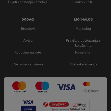
Uvjeti korištenja i prodaje
Kako kupiti
DODACI
MOJ NALOG
Brendovi
Moj nalog
Akcija
Pravila o postupanju s
kolačićima
Kupovina na rate
Newsletter
Reklamacija i servis
Postavke kolačića