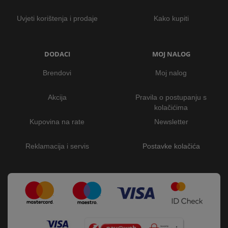
Uvjeti korištenja i prodaje
Kako kupiti
DODACI
MOJ NALOG
Brendovi
Moj nalog
Akcija
Pravila o postupanju s
kolačićima
Kupovina na rate
Newsletter
Reklamacija i servis
Postavke kolačića