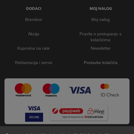
DODACI
MOJ NALOG
Brendovi
Moj nalog
Akcija
Pravila o postupanju s
kolačićima
Kupovina na rate
Newsletter
Reklamacija i servis
Postavke kolačića