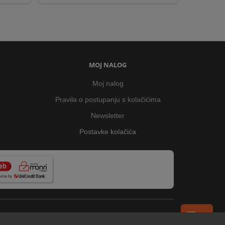
MOJ NALOG
Moj nalog
Pravila o postupanju s kolačićima
Newsletter
Postavke kolačića