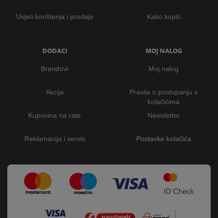
Uvjeti korištenja i prodaje
Kako kupiti
DODACI
MOJ NALOG
Brendovi
Moj nalog
Akcija
Pravila o postupanju s
kolačićima
Kupovina na rate
Newsletter
Reklamacija i servis
Postavke kolačića