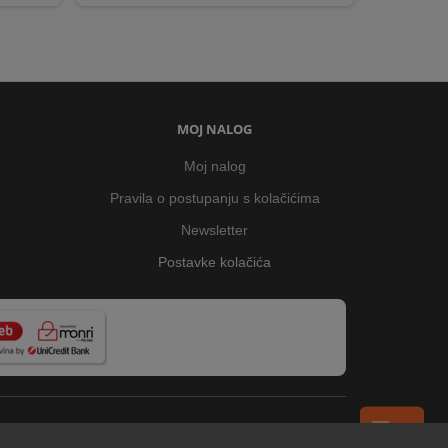
MOJ NALOG
Moj nalog
Pravila o postupanju s kolačićima
Newsletter
Postavke kolačića