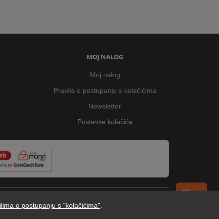
MOJ NALOG
Moj nalog
Pravila o postupanju s kolačićima
Newsletter
Postavke kolačića
ilima o postupanju s "kolačićima"
.