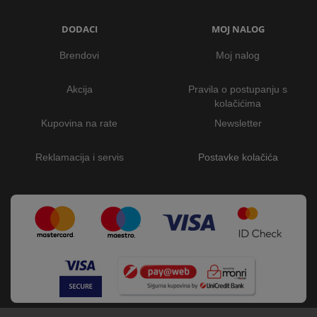
DODACI
MOJ NALOG
Brendovi
Moj nalog
Akcija
Pravila o postupanju s
kolačićima
Kupovina na rate
Newsletter
Reklamacija i servis
Postavke kolačića