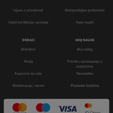
Izjava o privatnosti
Maloprodajne poslovnice
Uvjeti korištenja i prodaje
Kako kupiti
DODACI
MOJ NALOG
Brendovi
Moj nalog
Akcija
Pravila o postupanju s
kolačićima
Kupovina na rate
Newsletter
Reklamacija i servis
Postavke kolačića