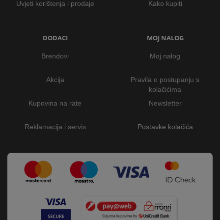
Uvjeti korištenja i prodaje
Kako kupiti
DODACI
MOJ NALOG
Brendovi
Moj nalog
Akcija
Pravila o postupanju s
kolačićima
Kupovina na rate
Newsletter
Reklamacija i servis
Postavke kolačića