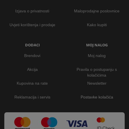
Izjava o privatnosti
Maloprodajne poslovnice
Uvjeti korištenja i prodaje
Kako kupiti
DODACI
MOJ NALOG
Brendovi
Moj nalog
Akcija
Pravila o postupanju s
kolačićima
Kupovina na rate
Newsletter
Reklamacija i servis
Postavke kolačića