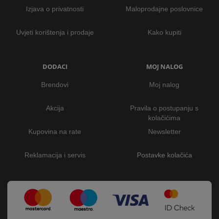
Izjava o privatnosti
Maloprodajne poslovnice
Uvjeti korištenja i prodaje
Kako kupiti
DODACI
MOJ NALOG
Brendovi
Moj nalog
Akcija
Pravila o postupanju s
kolačićima
Kupovina na rate
Newsletter
Reklamacija i servis
Postavke kolačića