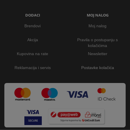
DODACI
MOJ NALOG
Brendovi
Moj nalog
Akcija
Pravila o postupanju s
kolačićima
Kupovina na rate
Newsletter
Reklamacija i servis
Postavke kolačića