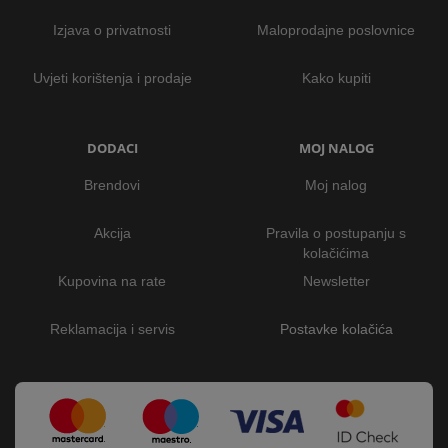
Izjava o privatnosti
Maloprodajne poslovnice
Uvjeti korištenja i prodaje
Kako kupiti
DODACI
MOJ NALOG
Brendovi
Moj nalog
Akcija
Pravila o postupanju s
kolačićima
Kupovina na rate
Newsletter
Reklamacija i servis
Postavke kolačića