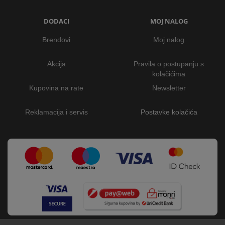
DODACI
MOJ NALOG
Brendovi
Moj nalog
Akcija
Pravila o postupanju s
kolačićima
Kupovina na rate
Newsletter
Reklamacija i servis
Postavke kolačića