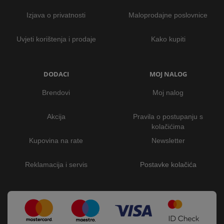
Izjava o privatnosti
Maloprodajne poslovnice
Uvjeti korištenja i prodaje
Kako kupiti
DODACI
MOJ NALOG
Brendovi
Moj nalog
Akcija
Pravila o postupanju s
kolačićima
Kupovina na rate
Newsletter
Reklamacija i servis
Postavke kolačića