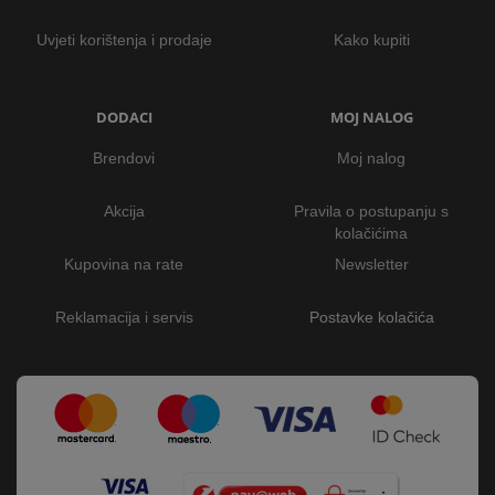
Uvjeti korištenja i prodaje
Kako kupiti
DODACI
MOJ NALOG
Brendovi
Moj nalog
Akcija
Pravila o postupanju s
kolačićima
Kupovina na rate
Newsletter
Reklamacija i servis
Postavke kolačića