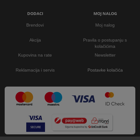
DODACI
MOJ NALOG
Brendovi
Moj nalog
Akcija
Pravila o postupanju s
kolačićima
Kupovina na rate
Newsletter
Reklamacija i servis
Postavke kolačića