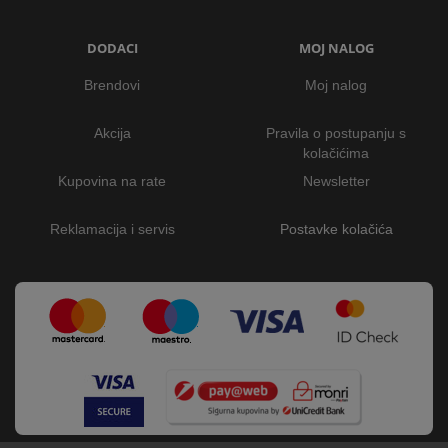
DODACI
MOJ NALOG
Brendovi
Moj nalog
Akcija
Pravila o postupanju s
kolačićima
Kupovina na rate
Newsletter
Reklamacija i servis
Postavke kolačića