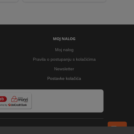
MOJ NALOG
Moj nalog
Pravila o postupanju s kolačićima
Newsletter
Postavke kolačića