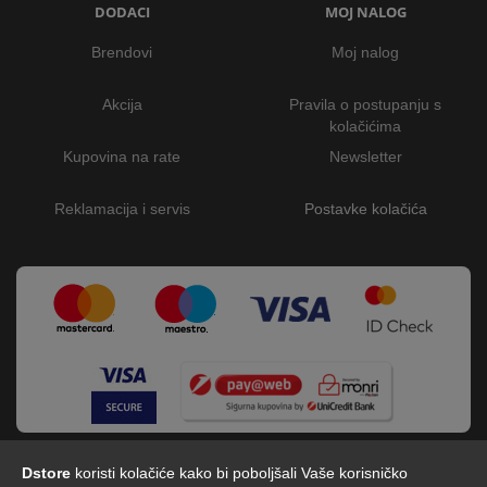
DODACI
MOJ NALOG
Brendovi
Moj nalog
Akcija
Pravila o postupanju s
kolačićima
Kupovina na rate
Newsletter
Reklamacija i servis
Postavke kolačića
Dstore
koristi kolačiće kako bi poboljšali Vaše korisničko