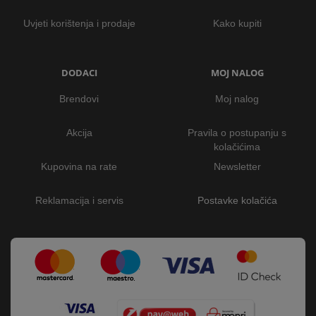
Uvjeti korištenja i prodaje
Kako kupiti
DODACI
MOJ NALOG
Brendovi
Moj nalog
Akcija
Pravila o postupanju s
kolačićima
Kupovina na rate
Newsletter
Reklamacija i servis
Postavke kolačića