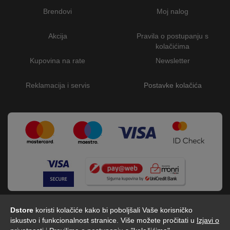
Brendovi
Moj nalog
Akcija
Pravila o postupanju s
kolačićima
Kupovina na rate
Newsletter
Reklamacija i servis
Postavke kolačića
Dstore
koristi kolačiće kako bi poboljšali Vaše korisničko
iskustvo i funkcionalnost stranice. Više možete pročitati u
Izjavi o