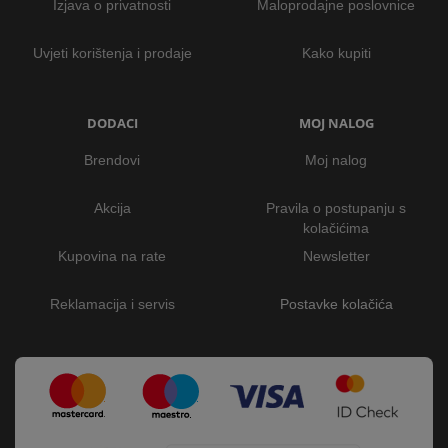
Izjava o privatnosti
Maloprodajne poslovnice
Uvjeti korištenja i prodaje
Kako kupiti
DODACI
MOJ NALOG
Brendovi
Moj nalog
Akcija
Pravila o postupanju s
kolačićima
Kupovina na rate
Newsletter
Reklamacija i servis
Postavke kolačića