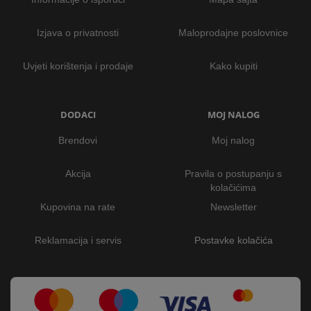
Izjava o privatnosti
Maloprodajne poslovnice
Uvjeti korištenja i prodaje
Kako kupiti
DODACI
MOJ NALOG
Brendovi
Moj nalog
Akcija
Pravila o postupanju s
kolačićima
Kupovina na rate
Newsletter
Reklamacija i servis
Postavke kolačića