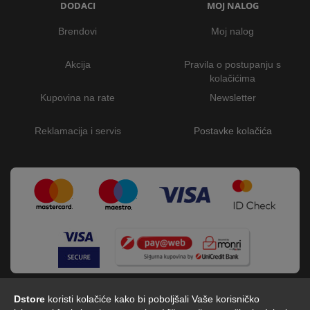
DODACI
MOJ NALOG
Brendovi
Moj nalog
Akcija
Pravila o postupanju s
kolačićima
Kupovina na rate
Newsletter
Reklamacija i servis
Postavke kolačića
Dstore
koristi kolačiće kako bi poboljšali Vaše korisničko