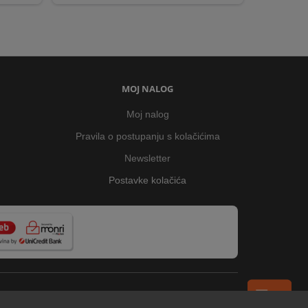
MOJ NALOG
Moj nalog
Pravila o postupanju s kolačićima
Newsletter
Postavke kolačića