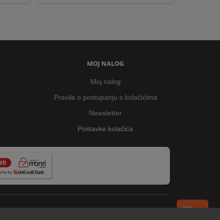
MOJ NALOG
Moj nalog
Pravila o postupanju s kolačićima
Newsletter
Postavke kolačića