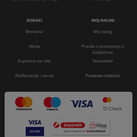
DODACI
MOJ NALOG
Brendovi
Moj nalog
Akcija
Pravila o postupanju s
kolačićima
Kupovina na rate
Newsletter
Reklamacija i servis
Postavke kolačića