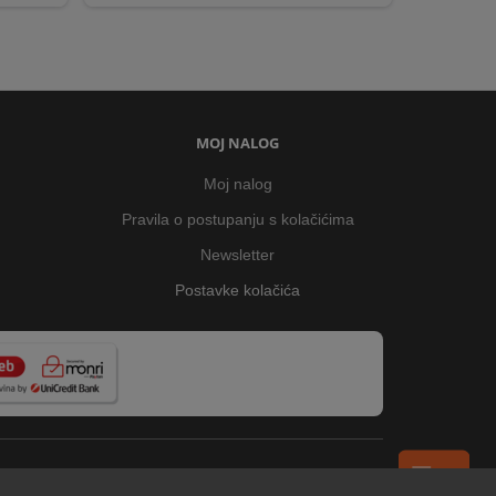
MOJ NALOG
Moj nalog
Pravila o postupanju s kolačićima
Newsletter
Postavke kolačića