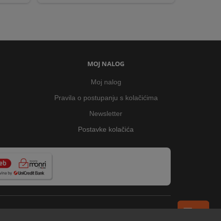
MOJ NALOG
Moj nalog
Pravila o postupanju s kolačićima
Newsletter
Postavke kolačića