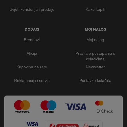
Uvjeti korištenja i prodaje
Kako kupiti
DODACI
MOJ NALOG
Brendovi
Moj nalog
Akcija
Pravila o postupanju s
kolačićima
Kupovina na rate
Newsletter
Reklamacija i servis
Postavke kolačića